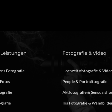
 Leistungen
Fotografie & Video
ns Fotografie
Hochzeitsfotografie & Vide
 Fotos
People & Portraittografie
ografie
Aktfotografie & Sensualsho
grafie
Iris Fotografie & Wandbilde