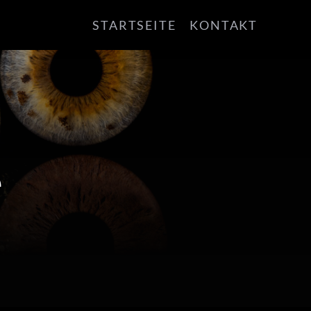
STARTSEITE
KONTAKT
e