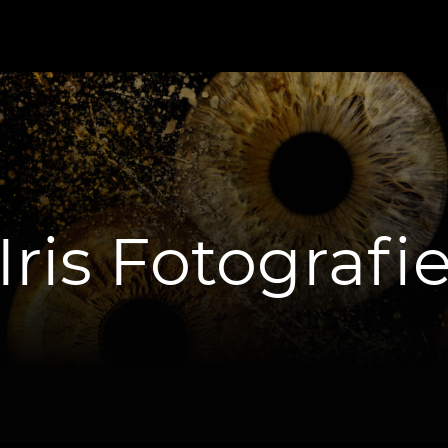
Iris Fotografi